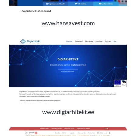
www.hansavest.com
www.digiarhitekt.ee