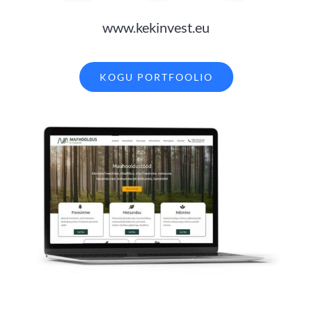
www.kekinvest.eu
KOGU PORTFOOLIO