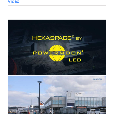
Video