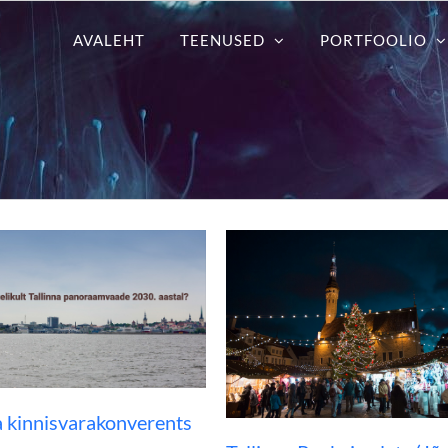
AVALEHT
TEENUSED
PORTFOOLIO
 kinnisvarakonverents