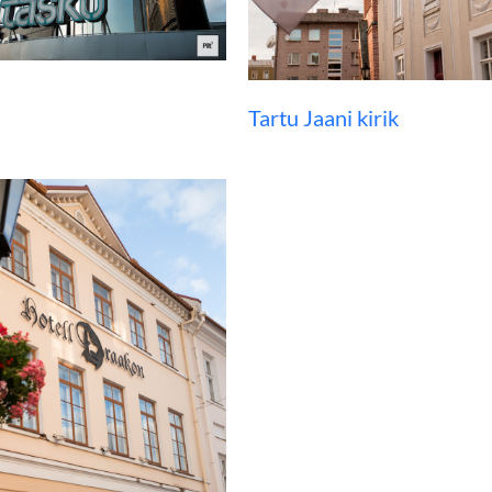
Tartu Jaani kirik